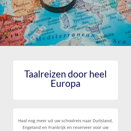
Taalreizen door heel
Europa
Haal nog meer uit uw schoolreis naar Duitsland,
Engeland en Frankrijk en reserveer voor uw