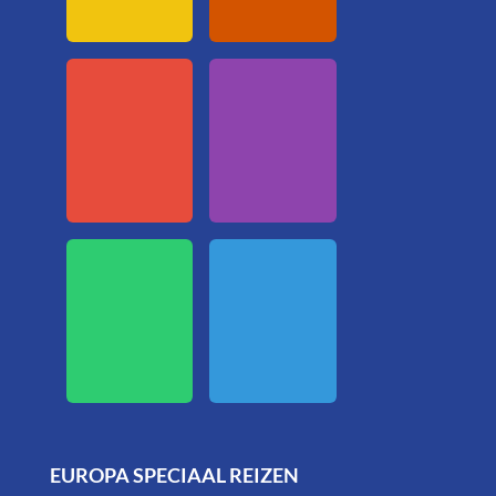
EUROPA SPECIAAL REIZEN