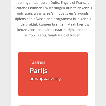
leerlingen taallessen Duits, Engels of Frans. ’s
Ochtends kunnen uw leerlingen hun talenkennis
opfrissen, waarna ze ’s middags en ’s avonds
tijdens een afwisselend programma hun kennis
in de praktijk kunnen brengen. Maak hier uw
keuze voor een taalreis naar Berlijn, Londen,
Suffolk, Parijs, Saint-Malo of Rouen.
Taalreis
Parijs
prijs op aanvraag